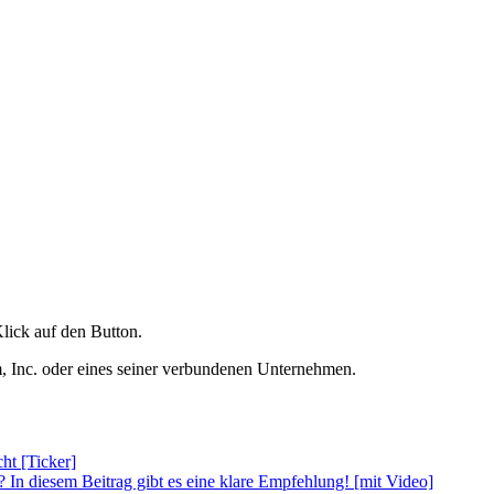
Klick auf den Button.
nc. oder eines seiner verbundenen Unternehmen.
ht [Ticker]
 In diesem Beitrag gibt es eine klare Empfehlung! [mit Video]