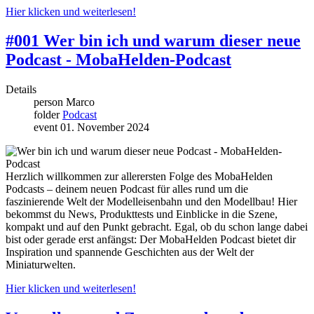
Hier klicken und weiterlesen!
#001 Wer bin ich und warum dieser neue
Podcast - MobaHelden-Podcast
Details
person
Marco
folder
Podcast
event
01. November 2024
Herzlich willkommen zur allerersten Folge des MobaHelden
Podcasts – deinem neuen Podcast für alles rund um die
faszinierende Welt der Modelleisenbahn und den Modellbau! Hier
bekommst du News, Produkttests und Einblicke in die Szene,
kompakt und auf den Punkt gebracht. Egal, ob du schon lange dabei
bist oder gerade erst anfängst: Der MobaHelden Podcast bietet dir
Inspiration und spannende Geschichten aus der Welt der
Miniaturwelten.
Hier klicken und weiterlesen!