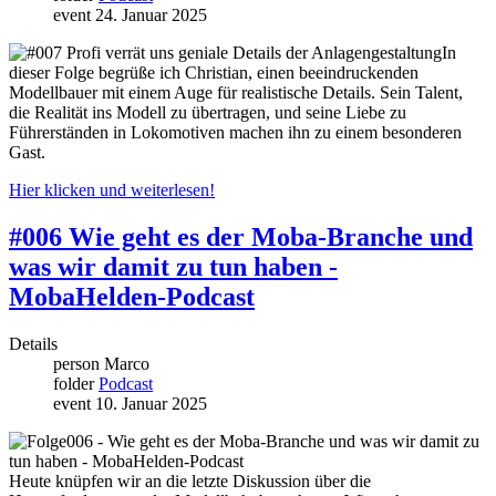
event
24. Januar 2025
In
dieser Folge begrüße ich Christian, einen beeindruckenden
Modellbauer mit einem Auge für realistische Details. Sein Talent,
die Realität ins Modell zu übertragen, und seine Liebe zu
Führerständen in Lokomotiven machen ihn zu einem besonderen
Gast.
Hier klicken und weiterlesen!
#006 Wie geht es der Moba-Branche und
was wir damit zu tun haben -
MobaHelden-Podcast
Details
person
Marco
folder
Podcast
event
10. Januar 2025
Heute knüpfen wir an die letzte Diskussion über die