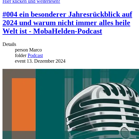
Hier klicken und weiterlesen!
#004 ein besonderer Jahresrückblick auf
2024 und warum nicht immer alles heile
Welt ist - MobaHelden-Podcast
Details
person
Marco
folder
Podcast
event
13. Dezember 2024