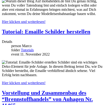
Auf mobahelden.de bist Du genau richtig,
wenn Du voller Tatendrang bist und einfach loslegen willst oder
aber erst einmal in Erfahrungen bringen möchtest, was auf Dich
zukommt, wenn Du deine Modelleisenbahnanlage bauen willst.
Hier klicken und weiterlesen!
Tutorial: Emaille Schilder herstellen
Details
person
Marco
folder
Tutorials
event
11. November 2022
Schilder sind ein wichtiges
Deko-Element für jede Anlage. In diesem Beitrag lernst Du, wie Du
Schilder herstellst, die Emaille verblüffend ähnlich sehene. Viel
Erfolg beim nachbauen.
Hier klicken und weiterlesen!
Vorstellung und Zusammenbau des
“Brennstoffhandels” von Auhagen Nr.