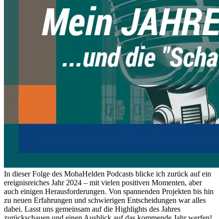
In dieser Folge des MobaHelden Podcasts blicke ich zurück auf ein
ereignisreiches Jahr 2024 – mit vielen positiven Momenten, aber
auch einigen Herausforderungen. Von spannenden Projekten bis hin
zu neuen Erfahrungen und schwierigen Entscheidungen war alles
dabei. Lasst uns gemeinsam auf die Highlights des Jahres
zurückschauen und einen Ausblick auf das kommende Jahr werfen!