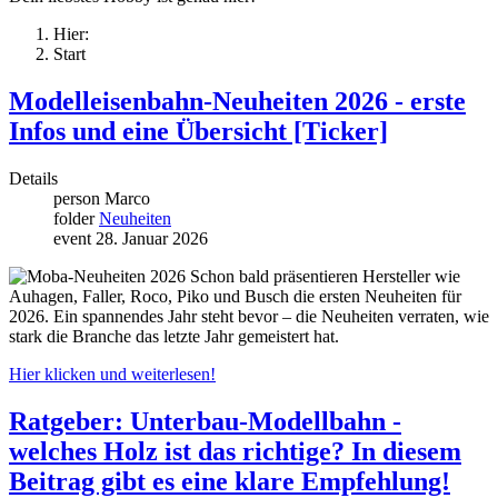
Hier:
Start
Modelleisenbahn-Neuheiten 2026 - erste
Infos und eine Übersicht [Ticker]
Details
person
Marco
folder
Neuheiten
event
28. Januar 2026
Schon bald präsentieren Hersteller wie
Auhagen, Faller, Roco, Piko und Busch die ersten Neuheiten für
2026. Ein spannendes Jahr steht bevor – die Neuheiten verraten, wie
stark die Branche das letzte Jahr gemeistert hat.
Hier klicken und weiterlesen!
Ratgeber: Unterbau-Modellbahn -
welches Holz ist das richtige? In diesem
Beitrag gibt es eine klare Empfehlung!