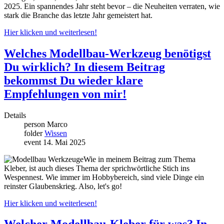
2025. Ein spannendes Jahr steht bevor – die Neuheiten verraten, wie
stark die Branche das letzte Jahr gemeistert hat.
Hier klicken und weiterlesen!
Welches Modellbau-Werkzeug benötigst
Du wirklich? In diesem Beitrag
bekommst Du wieder klare
Empfehlungen von mir!
Details
person
Marco
folder
Wissen
event
14. Mai 2025
Wie in meinem Beitrag zum Thema
Kleber, ist auch dieses Thema der sprichwörtliche Stich ins
Wespennest. Wie immer im Hobbybereich, sind viele Dinge ein
reinster Glaubenskrieg. Also, let's go!
Hier klicken und weiterlesen!