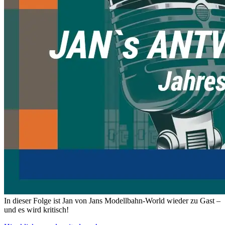
In dieser Folge ist Jan von Jans Modellbahn-World wieder zu Gast –
und es wird kritisch!