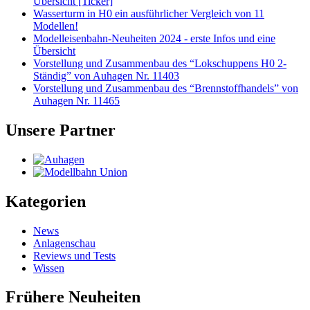
Übersicht [Ticker]
Wasserturm in H0 ein ausführlicher Vergleich von 11
Modellen!
Modelleisenbahn-Neuheiten 2024 - erste Infos und eine
Übersicht
Vorstellung und Zusammenbau des “Lokschuppens H0 2-
Ständig” von Auhagen Nr. 11403
Vorstellung und Zusammenbau des “Brennstoffhandels” von
Auhagen Nr. 11465
Unsere Partner
Kategorien
News
Anlagenschau
Reviews und Tests
Wissen
Frühere Neuheiten