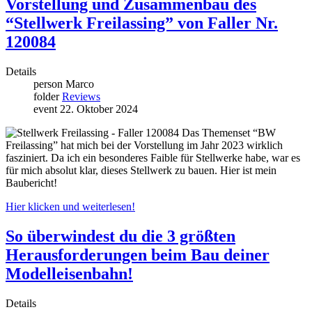
Vorstellung und Zusammenbau des
“Stellwerk Freilassing” von Faller Nr.
120084
Details
person
Marco
folder
Reviews
event
22. Oktober 2024
Das Themenset “BW
Freilassing” hat mich bei der Vorstellung im Jahr 2023 wirklich
fasziniert. Da ich ein besonderes Faible für Stellwerke habe, war es
für mich absolut klar, dieses Stellwerk zu bauen. Hier ist mein
Baubericht!
Hier klicken und weiterlesen!
So überwindest du die 3 größten
Herausforderungen beim Bau deiner
Modelleisenbahn!
Details