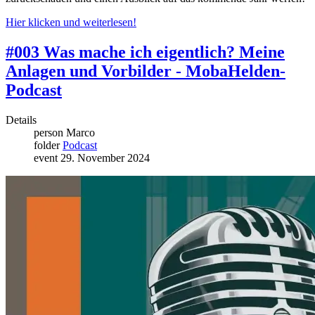
Hier klicken und weiterlesen!
#003 Was mache ich eigentlich? Meine
Anlagen und Vorbilder - MobaHelden-
Podcast
Details
person
Marco
folder
Podcast
event
29. November 2024