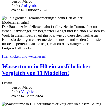
person
Marco
folder
Anlagenbau
event
14. Oktober 2024
Der Bau einer Modelleisenbahn ist für viele ein Traum, aber oft
stehen Platzmangel, ein begrenztes Budget und fehlendes Wissen im
Weg. In diesem Beitrag erfährst du, wie du diese drei häufigsten
Herausforderungen clever meistern kannst – und so den Grundstein
für deine perfekte Anlage legst, egal ob du Anfänger oder
Fortgeschrittener bist.
Hier klicken und weiterlesen!
Wasserturm in H0 ein ausführlicher
Vergleich von 11 Modellen!
Details
person
Marco
folder
Vergleiche
event
14. März 2024
In diesem Beitrag