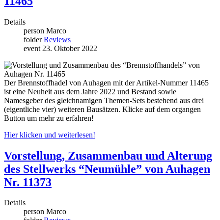
11465
Details
person
Marco
folder
Reviews
event
23. Oktober 2022
Der Brennstoffhadel von Auhagen mit der Artikel-Nummer 11465
ist eine Neuheit aus dem Jahre 2022 und Bestand sowie
Namesgeber des gleichnamigen Themen-Sets bestehend aus drei
(eigentliche vier) weiteren Bausätzen. Klicke auf dem organgen
Button um mehr zu erfahren!
Hier klicken und weiterlesen!
Vorstellung, Zusammenbau und Alterung
des Stellwerks “Neumühle” von Auhagen
Nr. 11373
Details
person
Marco