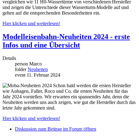
vergleichen wir 11 H0-Wassertürme von verschiedenen Hersteller
und zeigen die Unterschiede dieser Wasserturm-Modelle auf und
gehen auf die entsprechenden Besonderheiten ein.
Hier klicken und weiterlesen!
Modelleisenbahn-Neuheiten 2024 - erste
Infos und eine Übersicht
Details
person
Marco
folder
Neuheiten
event
11. Februar 2024
Schon bald werden die ersten Hersteller
wie Auhagen, Faller, Roco und Co. die ersten Neuheiten für das
Jahr 2024 vorstellen. Wir erwarten ein spannendes Jahr, denn die
Neuheiten werden uns auch zeigen, wie gut die Hersteller durch das
letzte Jahr gekommen sind.
Hier klicken und weiterlesen!
Diskussion zum Beitrag im Forum öffnen