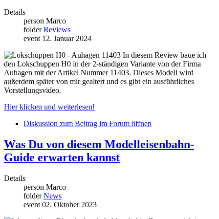
Details
person
Marco
folder
Reviews
event
12. Januar 2024
In diesem Review baue ich
den Lokschuppen H0 in der 2-ständigen Variante von der Firma
Auhagen mit der Artikel Nummer 11403. Dieses Modell wird
außerdem später von mir gealtert und es gibt ein ausführliches
Vorstellungsvideo.
Hier klicken und weiterlesen!
Diskussion zum Beitrag im Forum öffnen
Was Du von diesem Modelleisenbahn-
Guide erwarten kannst
Details
person
Marco
folder
News
event
02. Oktober 2023