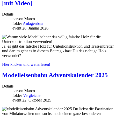
[mit Video]
Details
person
Marco
folder
Anlagenbau
event
28. Januar 2026
Ja, es gibt das falsche Holz für Unterkonstruktion und Trassenbretter
und darum geht es in diesem Beitrag - hast Du das richtige Holz
verwendet?
Hier klicken und weiterlesen!
Modelleisenbahn Adventskalender 2025
Details
person
Marco
folder
Vergleiche
event
22. Oktober 2025
Du liebst die Faszination
von Miniaturwelten und suchst nach einem ganz besonderen