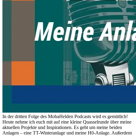
In der dritten Folge des MobaHelden Podcasts wird es gemütlich!
Heute nehme ich euch mit auf eine kleine Quasselrunde über meine
aktuellen Projekte und Inspirationen. Es geht um meine beiden
Anlagen – eine TT-Winteranlage und meine H0-Anlage. Außerdem