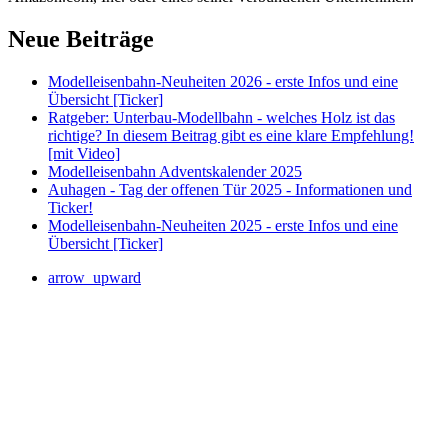
Neue Beiträge
Modelleisenbahn-Neuheiten 2026 - erste Infos und eine
Übersicht [Ticker]
Ratgeber: Unterbau-Modellbahn - welches Holz ist das
richtige? In diesem Beitrag gibt es eine klare Empfehlung!
[mit Video]
Modelleisenbahn Adventskalender 2025
Auhagen - Tag der offenen Tür 2025 - Informationen und
Ticker!
Modelleisenbahn-Neuheiten 2025 - erste Infos und eine
Übersicht [Ticker]
arrow_upward